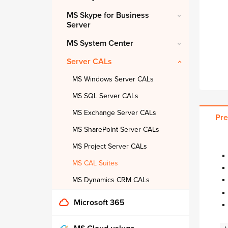
MS Skype for Business
Server
MS System Center
Server CALs
MS Windows Server CALs
MS SQL Server CALs
MS Exchange Server CALs
Pre
MS SharePoint Server CALs
MS Project Server CALs
MS CAL Suites
MS Dynamics CRM CALs
Microsoft 365