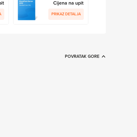
it
Cijena na upit
A
PRIKAZ DETALJA
POVRATAK GORE