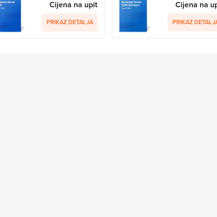
Cijena na upit
Cijena na up
PRIKAZ DETALJA
PRIKAZ DETALJ